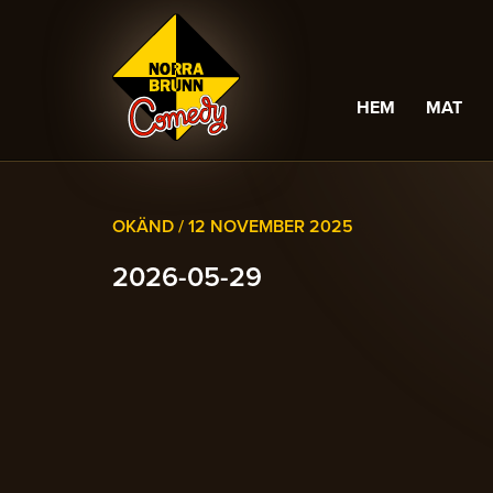
HEM
MAT
OKÄND /
12 NOVEMBER 2025
2026-05-29