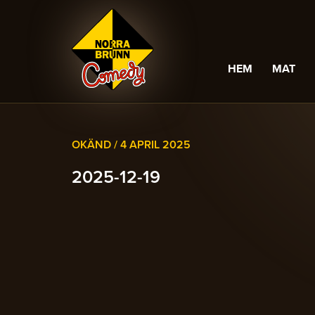
HEM
MAT
OKÄND /
4 APRIL 2025
2025-12-19