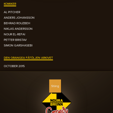
KOMIKER
AL PITCHER
ANDERS JOHANSSON
BEHRAD ROUZBEH
NIKLAS ANDERSSON
NOUR EL-REFAI
PETTER BRISTAV
SIMON GARSHASEBI
DEN ORANGEA FÅTÖLJEN ARKIVET
OCTOBER 2015