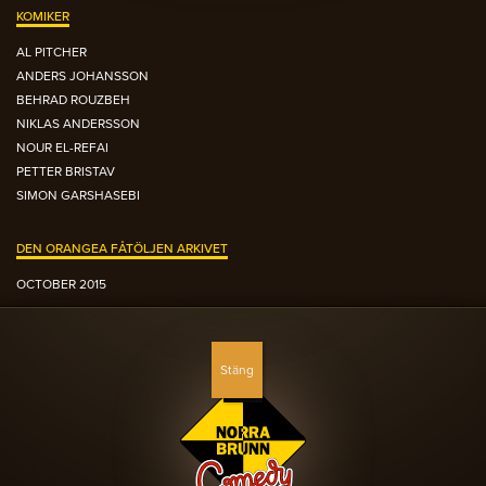
KOMIKER
AL PITCHER
ANDERS JOHANSSON
BEHRAD ROUZBEH
NIKLAS ANDERSSON
NOUR EL-REFAI
PETTER BRISTAV
SIMON GARSHASEBI
DEN ORANGEA FÅTÖLJEN ARKIVET
OCTOBER 2015