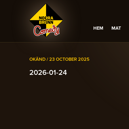
HEM
MAT
OKÄND /
23 OCTOBER 2025
2026-01-24