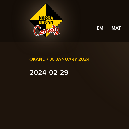
HEM
MAT
OKÄND /
30 JANUARY 2024
2024-02-29