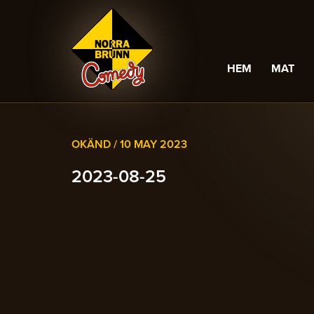
HEM
MAT
OKÄND /
10 MAY 2023
2023-08-25