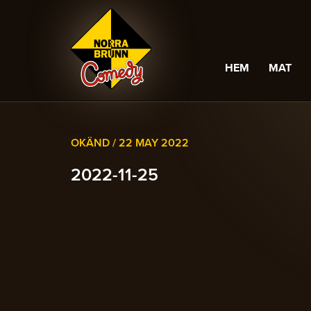
HEM
MAT
OKÄND /
22 MAY 2022
2022-11-25