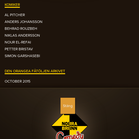
KOMIKER
AL PITCHER
ANDERS JOHANSSON
BEHRAD ROUZBEH
NIKLAS ANDERSSON
NOUR EL-REFAI
PETTER BRISTAV
SIMON GARSHASEBI
DEN ORANGEA FÅTÖLJEN ARKIVET
OCTOBER 2015